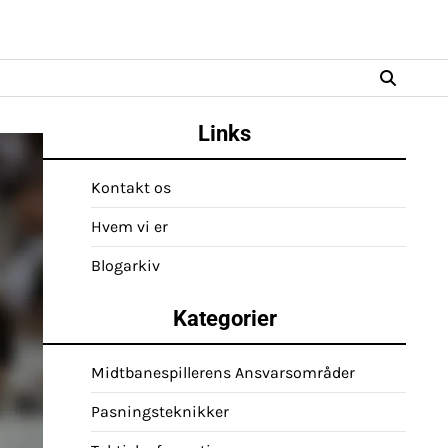
Links
Kontakt os
Hvem vi er
Blogarkiv
Kategorier
Midtbanespillerens Ansvarsområder
Pasningsteknikker