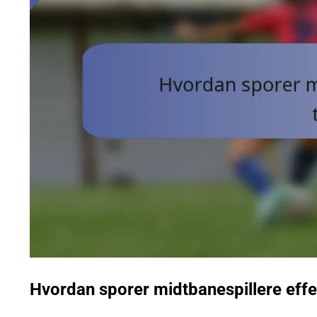
Hvordan sporer midtbanespillere effek