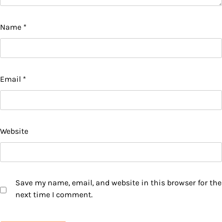
Name
*
Email
*
Website
Save my name, email, and website in this browser for the
next time I comment.