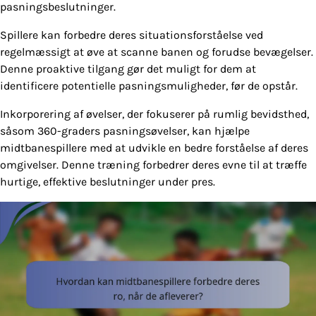
pasningsbeslutninger.
Spillere kan forbedre deres situationsforståelse ved
regelmæssigt at øve at scanne banen og forudse bevægelser.
Denne proaktive tilgang gør det muligt for dem at
identificere potentielle pasningsmuligheder, før de opstår.
Inkorporering af øvelser, der fokuserer på rumlig bevidsthed,
såsom 360-graders pasningsøvelser, kan hjælpe
midtbanespillere med at udvikle en bedre forståelse af deres
omgivelser. Denne træning forbedrer deres evne til at træffe
hurtige, effektive beslutninger under pres.