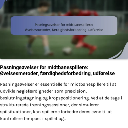
Pasningsøvelser for midtbanespillere:
Øvelsesmetoder, færdighedsforbedring, udførelse
Pasningsøvelser er essentielle for midtbanespillere til at
udvikle nøglefærdigheder som præcision,
beslutningstagning og kropspositionering. Ved at deltage i
strukturerede træningssessioner, der simulerer
spilsituationer, kan spillerne forbedre deres evne til at
kontrollere tempoet i spillet og…