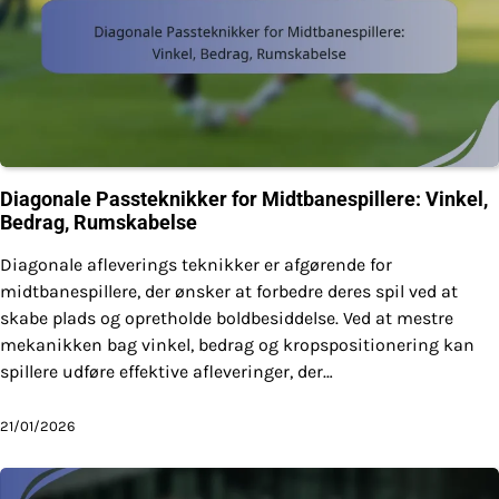
Diagonale Passteknikker for Midtbanespillere: Vinkel,
Bedrag, Rumskabelse
Diagonale afleverings teknikker er afgørende for
midtbanespillere, der ønsker at forbedre deres spil ved at
skabe plads og opretholde boldbesiddelse. Ved at mestre
mekanikken bag vinkel, bedrag og kropspositionering kan
spillere udføre effektive afleveringer, der…
21/01/2026