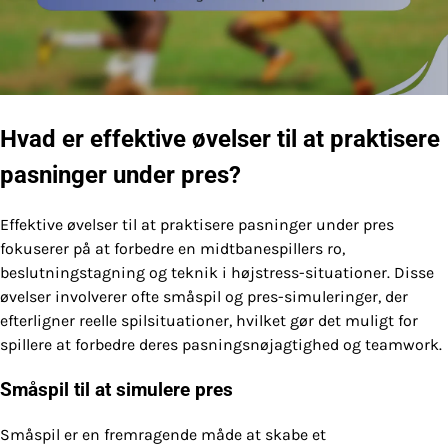
Hvad er effektive øvelser til at praktisere
pasninger under pres?
Effektive øvelser til at praktisere pasninger under pres
fokuserer på at forbedre en midtbanespillers ro,
beslutningstagning og teknik i højstress-situationer. Disse
øvelser involverer ofte småspil og pres-simuleringer, der
efterligner reelle spilsituationer, hvilket gør det muligt for
spillere at forbedre deres pasningsnøjagtighed og teamwork.
Småspil til at simulere pres
Småspil er en fremragende måde at skabe et