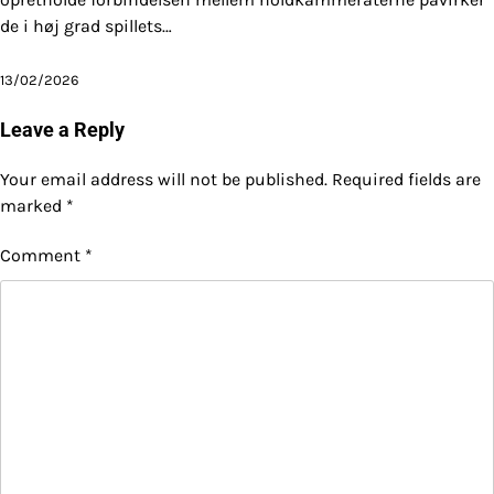
de i høj grad spillets…
13/02/2026
Leave a Reply
Your email address will not be published.
Required fields are
marked
*
Comment
*