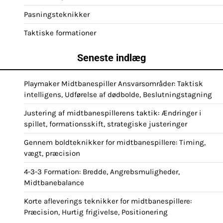
Pasningsteknikker
Taktiske formationer
Seneste indlæg
Playmaker Midtbanespiller Ansvarsområder: Taktisk
intelligens, Udførelse af dødbolde, Beslutningstagning
Justering af midtbanespillerens taktik: Ændringer i
spillet, formationsskift, strategiske justeringer
Gennem boldteknikker for midtbanespillere: Timing,
vægt, præcision
4-3-3 Formation: Bredde, Angrebsmuligheder,
Midtbanebalance
Korte afleverings teknikker for midtbanespillere:
Præcision, Hurtig frigivelse, Positionering