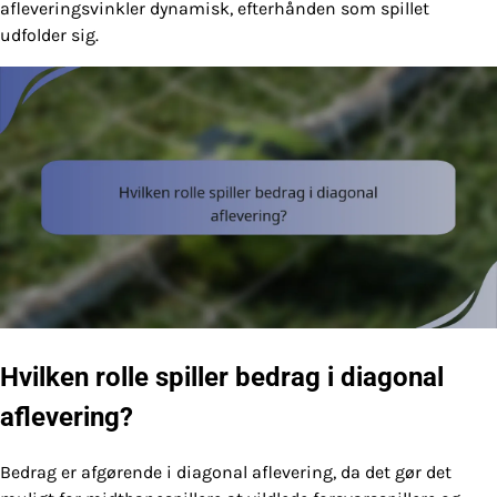
afleveringsvinkler dynamisk, efterhånden som spillet
udfolder sig.
Hvilken rolle spiller bedrag i diagonal
aflevering?
Bedrag er afgørende i diagonal aflevering, da det gør det