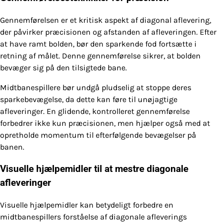
Gennemførelsen er et kritisk aspekt af diagonal aflevering,
der påvirker præcisionen og afstanden af afleveringen. Efter
at have ramt bolden, bør den sparkende fod fortsætte i
retning af målet. Denne gennemførelse sikrer, at bolden
bevæger sig på den tilsigtede bane.
Midtbanespillere bør undgå pludselig at stoppe deres
sparkebevægelse, da dette kan føre til unøjagtige
afleveringer. En glidende, kontrolleret gennemførelse
forbedrer ikke kun præcisionen, men hjælper også med at
opretholde momentum til efterfølgende bevægelser på
banen.
Visuelle hjælpemidler til at mestre diagonale
afleveringer
Visuelle hjælpemidler kan betydeligt forbedre en
midtbanespillers forståelse af diagonale afleverings