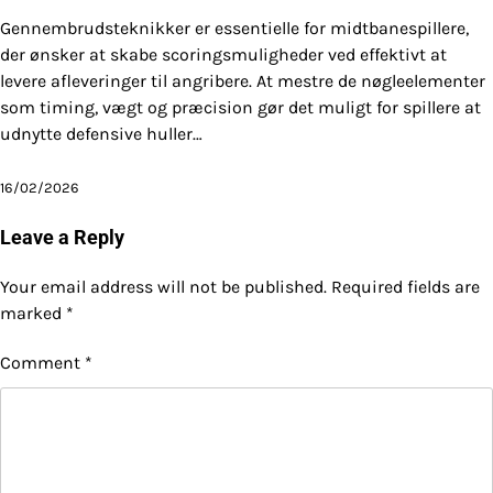
Gennembrudsteknikker er essentielle for midtbanespillere,
der ønsker at skabe scoringsmuligheder ved effektivt at
levere afleveringer til angribere. At mestre de nøgleelementer
som timing, vægt og præcision gør det muligt for spillere at
udnytte defensive huller…
16/02/2026
Leave a Reply
Your email address will not be published.
Required fields are
marked
*
Comment
*