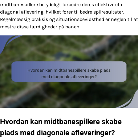
midtbanespillere betydeligt forbedre deres effektivitet i
diagonal aflevering, hvilket fører til bedre spilresultater.
Regelmæssig praksis og situationsbevidsthed er nøglen til at
mestre disse færdigheder på banen.
Hvordan kan midtbanespillere skabe
plads med diagonale afleveringer?