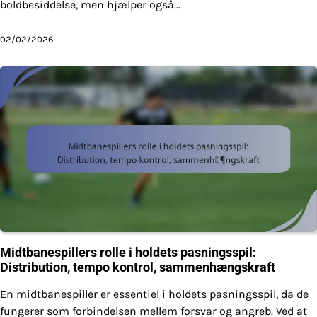
boldbesiddelse, men hjælper også…
02/02/2026
Midtbanespillers rolle i holdets pasningsspil:
Distribution, tempo kontrol, sammenhængskraft
En midtbanespiller er essentiel i holdets pasningsspil, da de
fungerer som forbindelsen mellem forsvar og angreb. Ved at