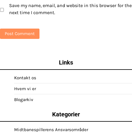
Save my name, email, and website in this browser for the
next time I comment.
Links
Kontakt os
Hvem vi er
Blogarkiv
Kategorier
Midtbanespillerens Ansvarsområder