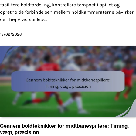
facilitere boldfordeling, kontrollere tempoet i spillet og
opretholde forbindelsen mellem holdkammeraterne påvirker
de i høj grad spillets…
13/02/2026
Gennem boldteknikker for midtbanespillere: Timing,
vægt, præcision