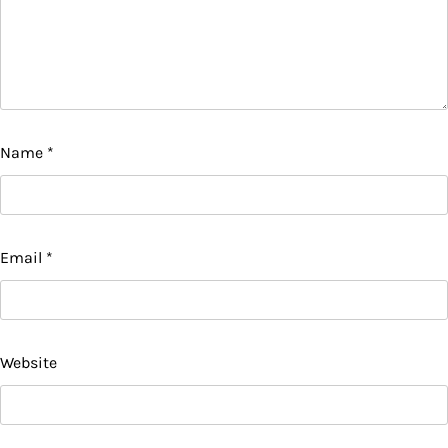
Name
*
Email
*
Website