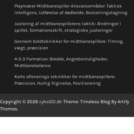
Playmaker Midtbanespiller Ansvarsområder: Taktisk
intelligens, Udførelse af dødbolde, Beslutningstagning
Justering af midtbanespillerens taktik: Ændringer i
spillet, formationsskift, strategiske justeringer
Gennem boldteknikker for midtbanespillere: Timing,
vægt, præcision
4-3-3 Formation: Bredde, Angrebsmuligheder,
Midtbanebalance
Korte afleverings teknikker for midtbanespillere:
Præcision, Hurtig frigivelse, Positionering
Copyright © 2026
cykel20.dk
Theme: Timeless Blog By
Artify
Themes
.