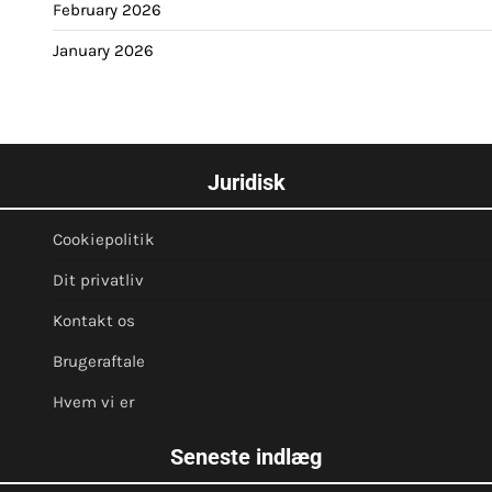
February 2026
January 2026
Juridisk
Cookiepolitik
Dit privatliv
Kontakt os
Brugeraftale
Hvem vi er
Seneste indlæg