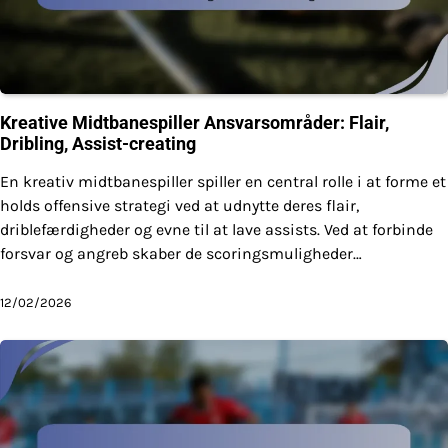
Kreative Midtbanespiller Ansvarsområder: Flair,
Dribling, Assist-creating
En kreativ midtbanespiller spiller en central rolle i at forme et
holds offensive strategi ved at udnytte deres flair,
driblefærdigheder og evne til at lave assists. Ved at forbinde
forsvar og angreb skaber de scoringsmuligheder…
12/02/2026