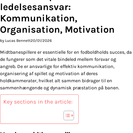
ledelsesansvar:
Kommunikation,
Organisation, Motivation
by Lucas Bennett
20/01/2026
Midtbanespillere er essentielle for en fodboldholds succes, da
de fungerer som det vitale bindeled mellem forsvar og
angreb. De er ansvarlige for effektiv kommunikation,
organisering af spillet og motivation af deres
holdkammerater, hvilket alt sammen bidrager til en
sammenhængende og dynamisk præstation på banen.
Key sections in the article: