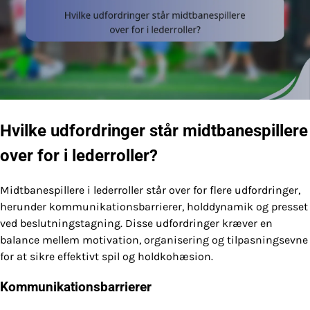
Hvilke udfordringer står midtbanespillere
over for i lederroller?
Midtbanespillere i lederroller står over for flere udfordringer,
herunder kommunikationsbarrierer, holddynamik og presset
ved beslutningstagning. Disse udfordringer kræver en
balance mellem motivation, organisering og tilpasningsevne
for at sikre effektivt spil og holdkohæsion.
Kommunikationsbarrierer