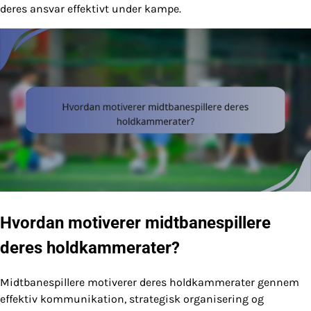
deres ansvar effektivt under kampe.
Hvordan motiverer midtbanespillere
deres holdkammerater?
Midtbanespillere motiverer deres holdkammerater gennem
effektiv kommunikation, strategisk organisering og