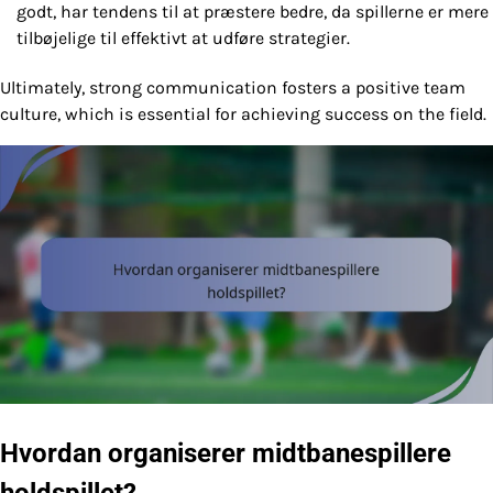
godt, har tendens til at præstere bedre, da spillerne er mere
tilbøjelige til effektivt at udføre strategier.
Ultimately, strong communication fosters a positive team
culture, which is essential for achieving success on the field.
Hvordan organiserer midtbanespillere