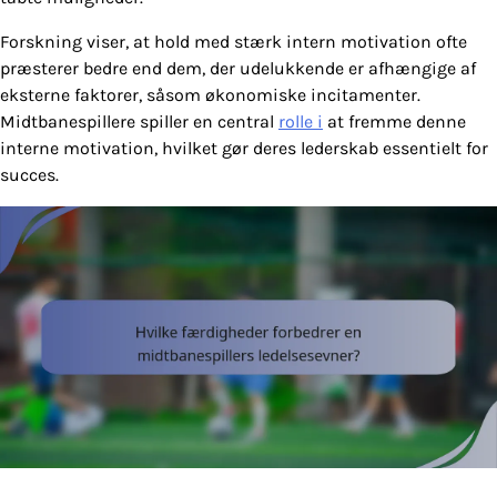
Forskning viser, at hold med stærk intern motivation ofte
præsterer bedre end dem, der udelukkende er afhængige af
eksterne faktorer, såsom økonomiske incitamenter.
Midtbanespillere spiller en central
rolle i
at fremme denne
interne motivation, hvilket gør deres lederskab essentielt for
succes.