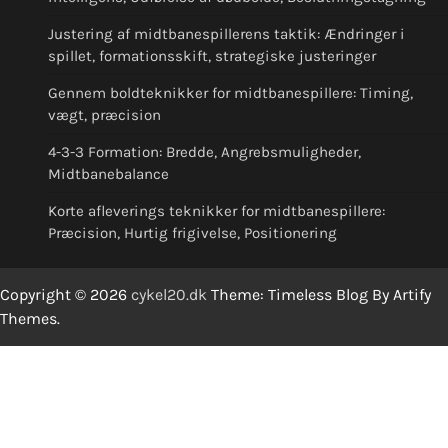
Justering af midtbanespillerens taktik: Ændringer i
spillet, formationsskift, strategiske justeringer
Gennem boldteknikker for midtbanespillere: Timing,
vægt, præcision
4-3-3 Formation: Bredde, Angrebsmuligheder,
Midtbanebalance
Korte afleverings teknikker for midtbanespillere:
Præcision, Hurtig frigivelse, Positionering
Copyright © 2026
cykel20.dk
Theme: Timeless Blog By
Artify
Themes
.