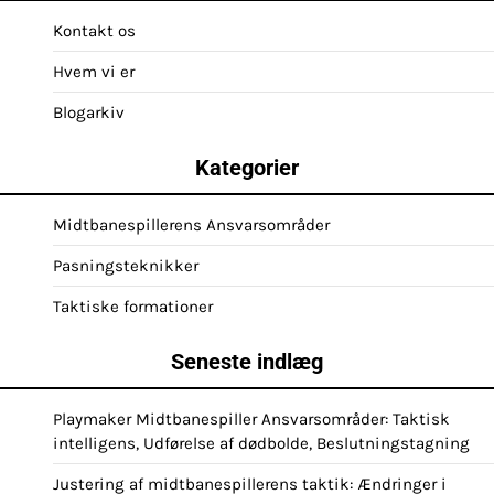
Kontakt os
Hvem vi er
Blogarkiv
Kategorier
Midtbanespillerens Ansvarsområder
Pasningsteknikker
Taktiske formationer
Seneste indlæg
Playmaker Midtbanespiller Ansvarsområder: Taktisk
intelligens, Udførelse af dødbolde, Beslutningstagning
Justering af midtbanespillerens taktik: Ændringer i